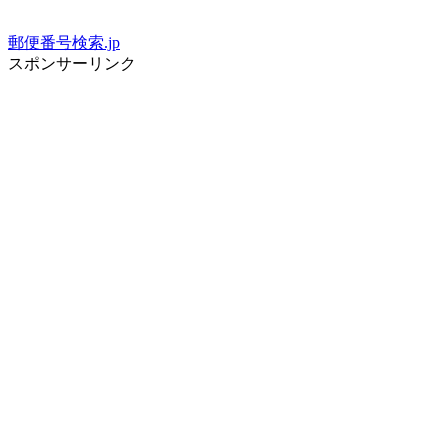
郵便番号検索.jp
スポンサーリンク