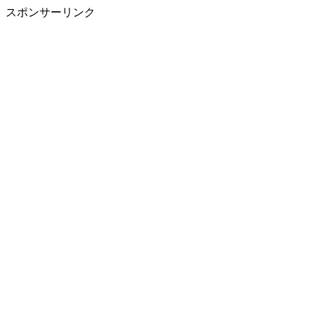
スポンサーリンク