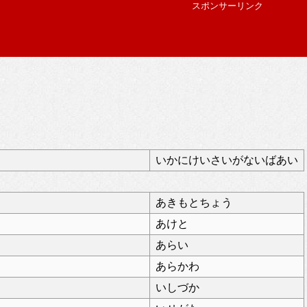
スポンサーリンク
いかにけいさいがないばあい
あきもとちょう
あけと
あらい
あらかわ
いしづか