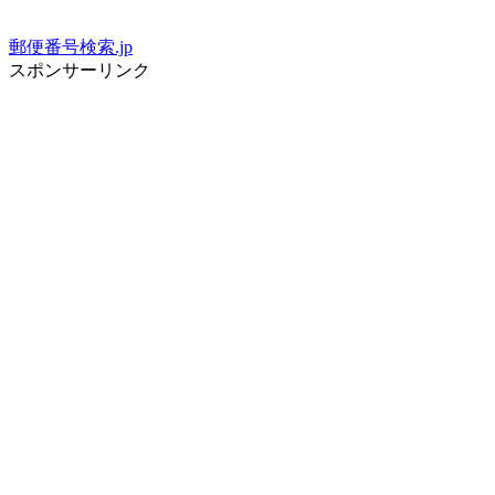
郵便番号検索.jp
スポンサーリンク