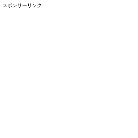
スポンサーリンク