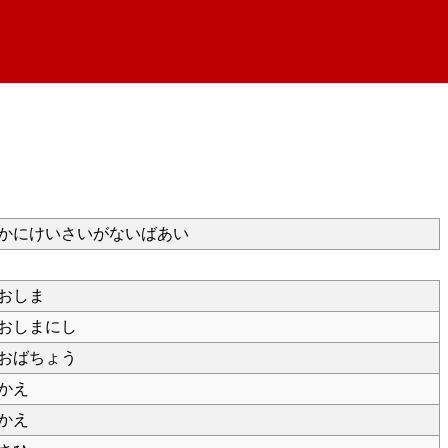
かにけいさいがないばあい
おしま
おしまにし
おばちょう
かえ
かえ