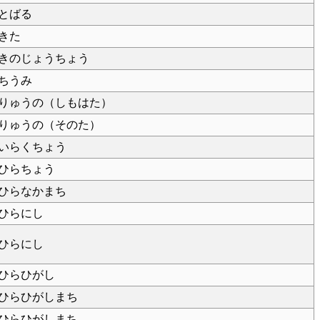
とばる
きた
きのじょうちょう
ちうみ
りゅうの（しもはた）
りゅうの（そのた）
いらくちょう
ひらちょう
ひらなかまち
ひらにし
ひらにし
ひらひがし
ひらひがしまち
ひらひがしまち