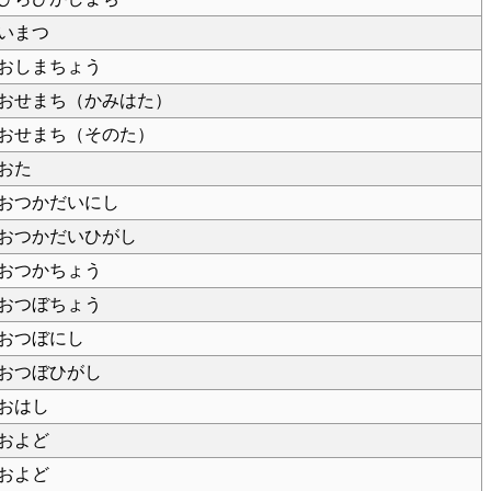
いまつ
おしまちょう
おせまち（かみはた）
おせまち（そのた）
おた
おつかだいにし
おつかだいひがし
おつかちょう
おつぼちょう
おつぼにし
おつぼひがし
おはし
およど
およど