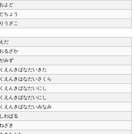
およど
どちょう
りうざこ
えだ
おるざか
がみず
くえんきばなだいきた
くえんきはなだいさくら
くえんきばなだいにし
くえんきばなだいにし
くえんきばなだいみなみ
しわばる
ねざき