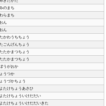
みきたかた
みのまち
わらまち
おん
おん
たかわうちちょう
たごんげんちょう
たたかまつちょう
たたかまつちょう
ぼうがおか
ょうつか
ょうづかちょう
よたけちょうあさひ
よたけちょういけだだい
よたけちょういけだだいきた