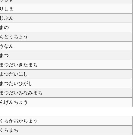
りしま
じぶん
まの
んどうちょう
うなん
まつ
まつだいきたまち
まつだいにし
まつだいひがし
まつだいみなみまち
んげんちょう
くらがおかちょう
くらまち