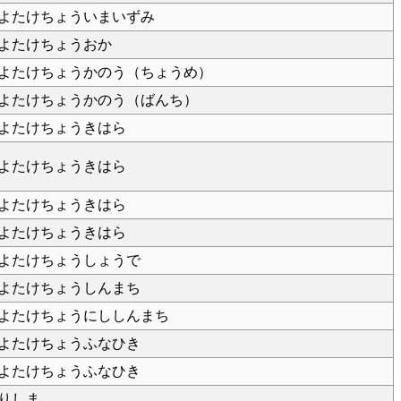
よたけちょういまいずみ
よたけちょうおか
よたけちょうかのう（ちょうめ）
よたけちょうかのう（ばんち）
よたけちょうきはら
よたけちょうきはら
よたけちょうきはら
よたけちょうきはら
よたけちょうしょうで
よたけちょうしんまち
よたけちょうにししんまち
よたけちょうふなひき
よたけちょうふなひき
りしま