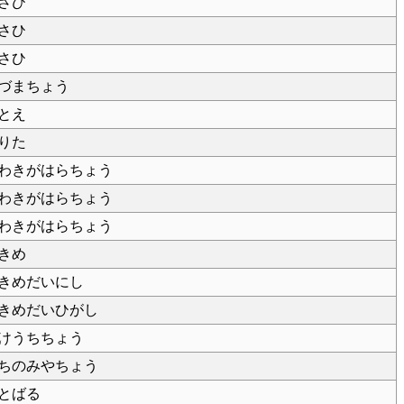
さひ
さひ
さひ
づまちょう
とえ
りた
わきがはらちょう
わきがはらちょう
わきがはらちょう
きめ
きめだいにし
きめだいひがし
けうちちょう
ちのみやちょう
とばる