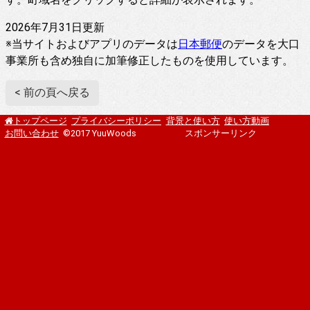
2026年7月31日更新
※当サイトおよびアプリのデータは
日本郵便
のデータを大口
事業所も含め独自に加筆修正したものを使用しています。
< 前の頁へ戻る
プライバシーポリシー
背景と使い方
使い方動画
トップページ
お問い合わせ
©2017 YuuWoods
スポンサーリンク