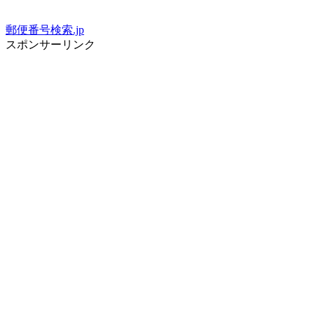
郵便番号検索.jp
スポンサーリンク