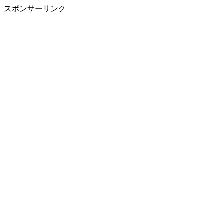
スポンサーリンク