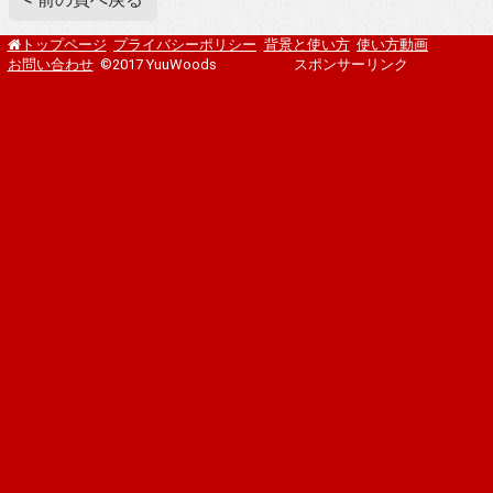
プライバシーポリシー
背景と使い方
使い方動画
トップページ
お問い合わせ
©2017 YuuWoods
スポンサーリンク