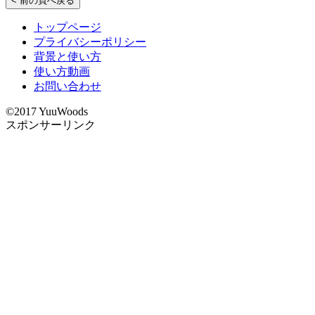
< 前の頁へ戻る
トップページ
プライバシーポリシー
背景と使い方
使い方動画
お問い合わせ
©2017 YuuWoods
スポンサーリンク