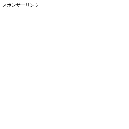
スポンサーリンク