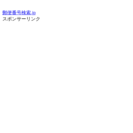
郵便番号検索.jp
スポンサーリンク