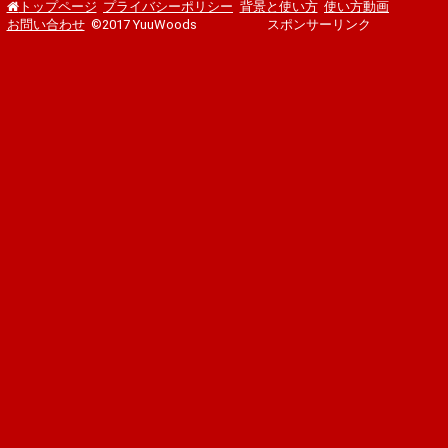
プライバシーポリシー
背景と使い方
使い方動画
トップページ
お問い合わせ
©2017 YuuWoods
スポンサーリンク