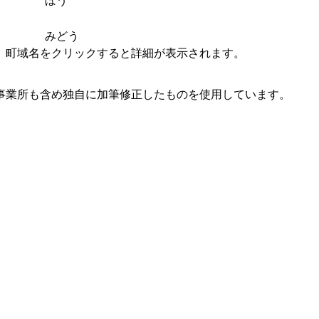
ぼう
みどう
。町域名をクリックすると詳細が表示されます。
事業所も含め独自に加筆修正したものを使用しています。