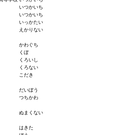
いつかいち
いつかいち
いっかたい
えかりない
かわぐち
くぼ
くろいし
くろない
こだき
だいぼう
つちかわ
ぬまくない
はきた