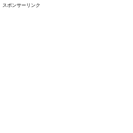
スポンサーリンク