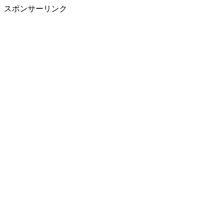
スポンサーリンク