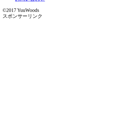
©2017 YuuWoods
スポンサーリンク