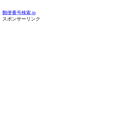
郵便番号検索.jp
スポンサーリンク