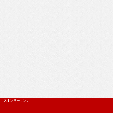
スポンサーリンク