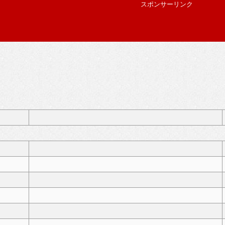
スポンサーリンク