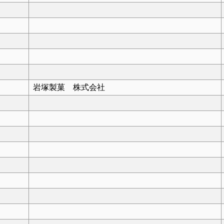
岩塚製菓 株式会社