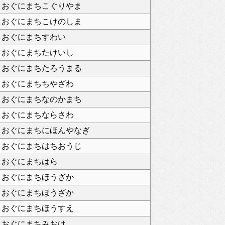
おぐにまちこぐりやま
おぐにまちこけのしま
おぐにまちすわい
おぐにまちたけいし
おぐにまちたろうまる
おぐにまちちやざわ
おぐにまちなのかまち
おぐにまちならさわ
おぐにまちにほんやなぎ
おぐにまちはちおうじ
おぐにまちはら
おぐにまちほうざか
おぐにまちほうざか
おぐにまちほうすえ
おぐにまちみおけ