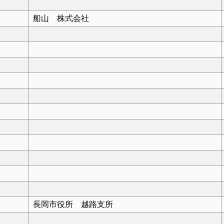
船山 株式会社
長岡市役所 越路支所