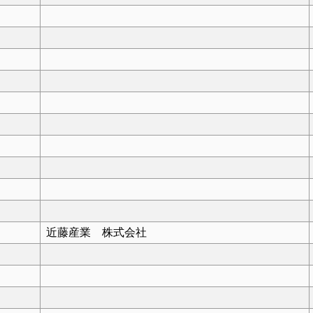
近藤産業 株式会社