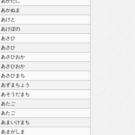
あかたに
あかぬま
あけと
あけぼの
あさひ
あさひ
あさひおか
あさひおか
あさひまち
あずまちょう
あそうだまち
あたご
あたご
あまいけまち
あまがしま