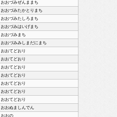
おおづみぜんままち
おおづみたかとりまち
おおづみたしろまち
おおづみはいげまち
おおづみまち
おおづみみしまだにまち
おおてどおり
おおてどおり
おおてどおり
おおてどおり
おおてどおり
おおてどおり
おおてどおり
おおぬましんでん
おおの