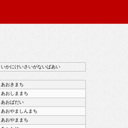
いかにけいさいがないばあい
あおきまち
あおしままち
あおばだい
あおやましんまち
あおやままち