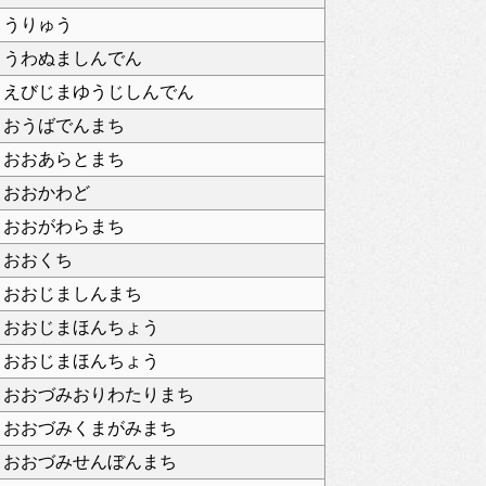
うりゅう
うわぬましんでん
えびじまゆうじしんでん
おうばでんまち
おおあらとまち
おおかわど
おおがわらまち
おおくち
おおじましんまち
おおじまほんちょう
おおじまほんちょう
おおづみおりわたりまち
おおづみくまがみまち
おおづみせんぼんまち