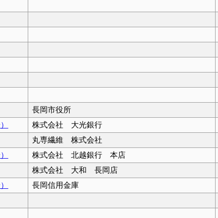
長岡市役所
号）
株式会社 大光銀行
丸専繊維 株式会社
号）
株式会社 北越銀行 本店
株式会社 大和 長岡店
号）
長岡信用金庫