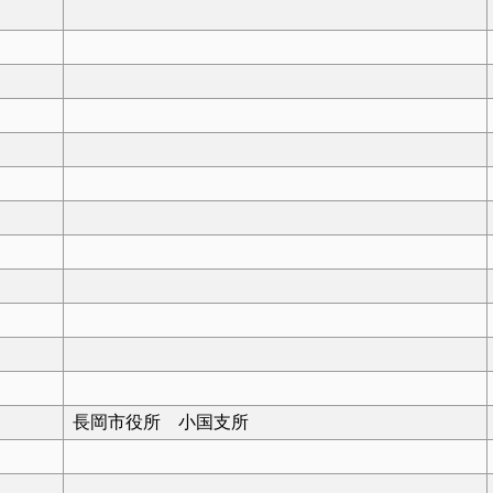
長岡市役所 小国支所