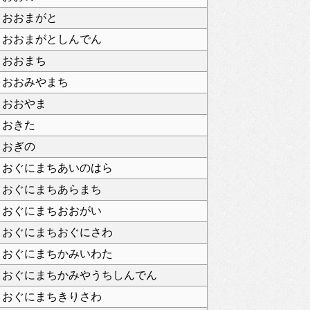
おおまがと
おおまがとしんでん
おおまち
おおみやまち
おおやま
おきた
おぎの
おぐにまちあいのはら
おぐにまちあらまち
おぐにまちおおがい
おぐにまちおぐにさわ
おぐにまちかみいわた
おぐにまちかみやうちしんでん
おぐにまちきりさわ