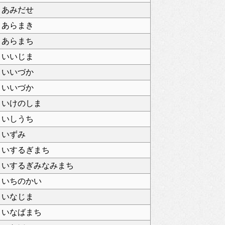
あみだせ
あらまき
あらまち
いいじま
いいづか
いいづか
いけのしま
いしうち
いずみ
いするぎまち
いするぎみなみまち
いちのかい
いなじま
いなばまち