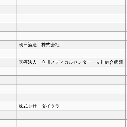
朝日酒造 株式会社
医療法人 立川メディカルセンター 立川綜合病院
株式会社 ダイクラ