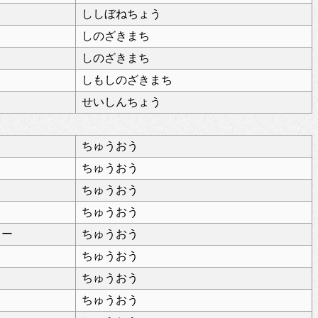
ししぼねちょう
しのざきまち
しのざきまち
しもしのざきまち
せいしんちょう
ちゅうおう
ちゅうおう
ちゅうおう
ちゅうおう
ター
ちゅうおう
ちゅうおう
ちゅうおう
ちゅうおう