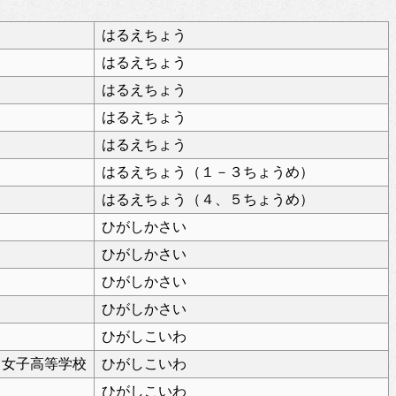
はるえちょう
はるえちょう
はるえちょう
はるえちょう
はるえちょう
はるえちょう（１－３ちょうめ）
はるえちょう（４、５ちょうめ）
ひがしかさい
ひがしかさい
ひがしかさい
ひがしかさい
ひがしこいわ
川女子高等学校
ひがしこいわ
ひがしこいわ