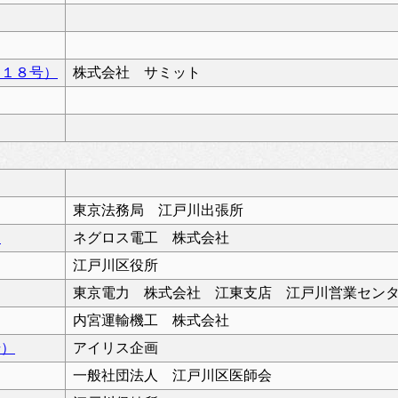
２１８号）
株式会社 サミット
東京法務局 江戸川出張所
）
ネグロス電工 株式会社
江戸川区役所
東京電力 株式会社 江東支店 江戸川営業セン
内宮運輸機工 株式会社
号）
アイリス企画
一般社団法人 江戸川区医師会