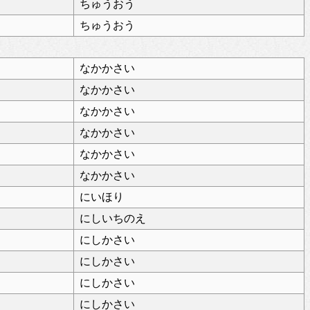
ちゅうおう
ちゅうおう
なかかさい
なかかさい
なかかさい
なかかさい
なかかさい
なかかさい
にいほり
にしいちのえ
にしかさい
にしかさい
にしかさい
にしかさい