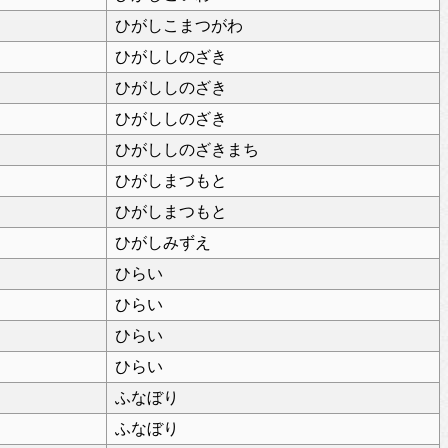
ひがしこまつがわ
ひがししのざき
ひがししのざき
ひがししのざき
ひがししのざきまち
ひがしまつもと
ひがしまつもと
ひがしみずえ
ひらい
ひらい
ひらい
ひらい
ふなぼり
ふなぼり