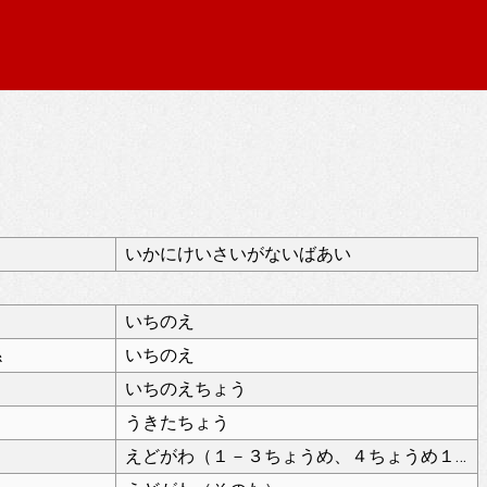
いかにけいさいがないばあい
いちのえ
係
いちのえ
いちのえちょう
うきたちょう
えどがわ（１－３ちょうめ、４ちょうめ１－１４ばん）