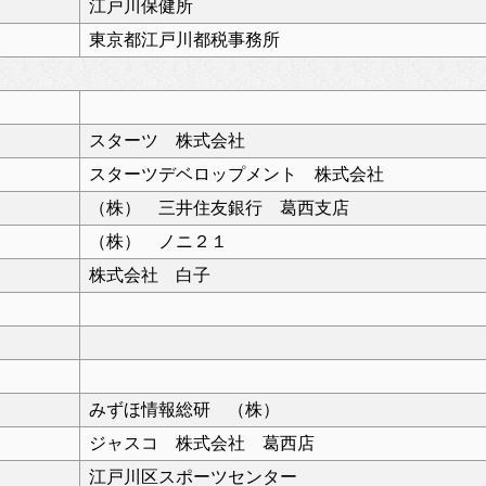
江戸川保健所
東京都江戸川都税事務所
スターツ 株式会社
スターツデベロップメント 株式会社
（株） 三井住友銀行 葛西支店
（株） ノニ２１
株式会社 白子
みずほ情報総研 （株）
ジャスコ 株式会社 葛西店
江戸川区スポーツセンター