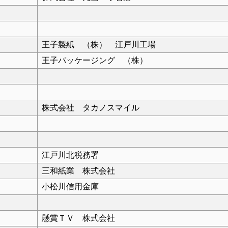
王子製紙 （株） 江戸川工場
王子パッケージング （株）
株式会社 タカノスマイル
江戸川北税務署
三和紙業 株式会社
小松川信用金庫
懸賞ＴＶ 株式会社