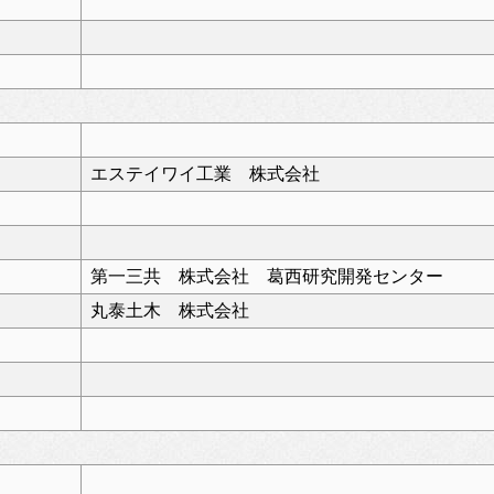
エステイワイ工業 株式会社
第一三共 株式会社 葛西研究開発センター
丸泰土木 株式会社