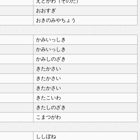
えどがわ（そのた）
おおすぎ
おきのみやちょう
かみいっしき
かみいっしき
かみしのざき
きたかさい
きたかさい
きたかさい
きたこいわ
きたしのざき
こまつがわ
ししぼね