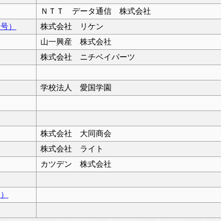
ＮＴＴ データ通信 株式会社
３号）
株式会社 リケン
山一興産 株式会社
株式会社 ニチベイパーツ
学校法人 愛国学園
株式会社 大同商会
株式会社 ライト
カツデン 株式会社
目）