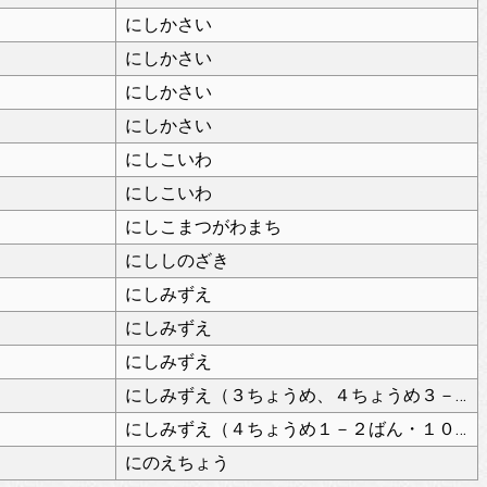
にしかさい
にしかさい
にしかさい
にしかさい
にしこいわ
にしこいわ
にしこまつがわまち
にししのざき
にしみずえ
にしみずえ
にしみずえ
にしみずえ（３ちょうめ、４ちょうめ３－９ばん）
にしみずえ（４ちょうめ１－２ばん・１０－２７ばん、５ちょうめ）
にのえちょう