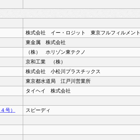
株式会社 イー・ロジット 東京フルフィルメン
東金属 株式会社
（株） ホリゾン東テクノ
京和工業 （株）
株式会社 小松川プラスチックス
東京都水道局 江戸川営業所
タイヘイ 株式会社
２４号）
スピーディ