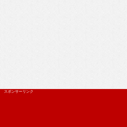
スポンサーリンク