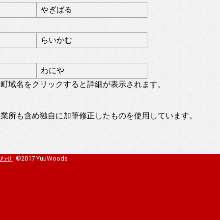
やぎばる
らいかむ
わにや
。町域名をクリックすると詳細が表示されます。
事業所も含め独自に加筆修正したものを使用しています。
わせ
©2017 YuuWoods