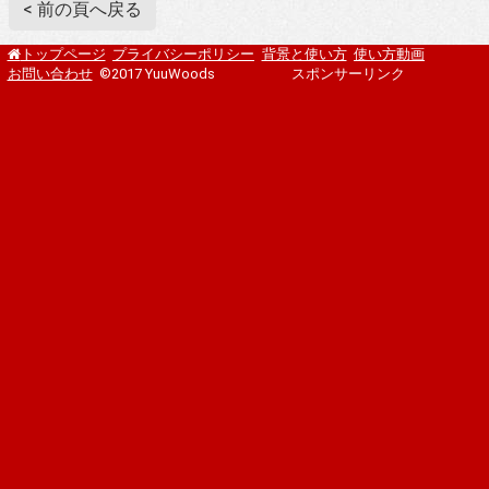
< 前の頁へ戻る
プライバシーポリシー
背景と使い方
使い方動画
トップページ
お問い合わせ
©2017 YuuWoods
スポンサーリンク