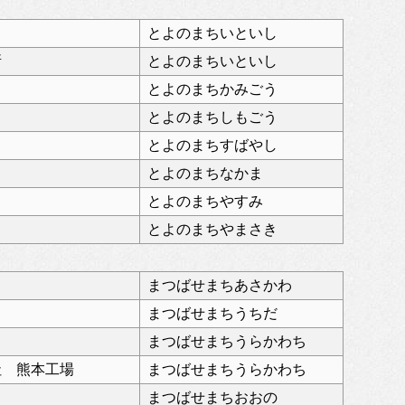
とよのまちいといし
所
とよのまちいといし
とよのまちかみごう
とよのまちしもごう
とよのまちすばやし
とよのまちなかま
とよのまちやすみ
とよのまちやまさき
まつばせまちあさかわ
まつばせまちうちだ
まつばせまちうらかわち
社 熊本工場
まつばせまちうらかわち
まつばせまちおおの