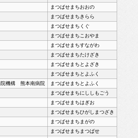
まつばせまちおおの
まつばせまちきらら
まつばせまちくぐ
まつばせまちこおやま
まつばせまちすながわ
まつばせまちたけざき
まつばせまちとよざき
まつばせまちとよふく
病院機構 熊本南病院
まつばせまちとよふく
まつばせまちにししもごう
まつばせまちはぎお
まつばせまちひがしまつざき
まつばせまちまがの
まつばせまちまつばせ