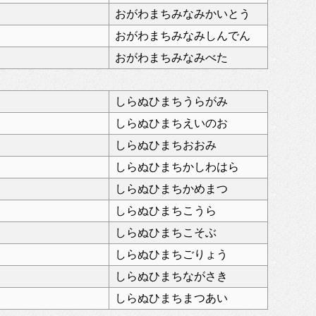
おがわまちみなみかいとう
おがわまちみなみしんでん
おがわまちみなみべた
しらぬひまちうらがみ
しらぬひまちえいのお
しらぬひまちおおみ
しらぬひまちかしわはら
しらぬひまちかめまつ
しらぬひまちこうら
しらぬひまちこそぶ
しらぬひまちごりょう
しらぬひまちながさき
しらぬひまちまつあい