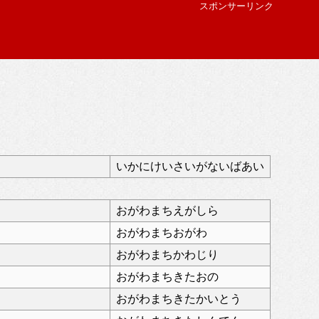
スポンサーリンク
いかにけいさいがないばあい
おがわまちえがしら
おがわまちおがわ
おがわまちかわじり
おがわまちきたおの
おがわまちきたかいとう