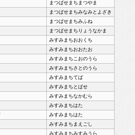
まつばせまちまつやま
まつばせまちみなみとよざき
まつばせまちみふね
まつばせまちりょうなかま
みすみまちおおくち
みすみまちおおたお
みすみまちこおのうら
みすみまちさとのうら
みすみまちてば
みすみまちとばせ
みすみまちなかむら
みすみまちはた
所
みすみまちはた
みすみまちまえごし
みすみまちみすみうら