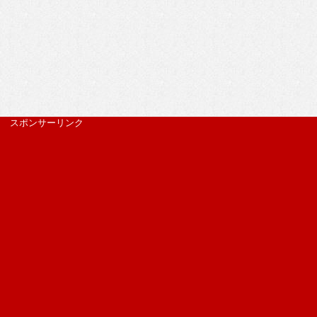
スポンサーリンク