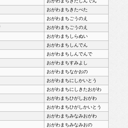
おがわまちきたしんでん
おがわまちきたべた
おがわまちごうのえ
所
おがわまちごうのえ
おがわまちしらぬい
おがわまちしんでん
おがわまちしんでんで
おがわまちすみよし
おがわまちなかおの
おがわまちにしかいとう
おがわまちにしきたおがわ
おがわまちひがしおがわ
おがわまちひがしかいとう
おがわまちみなみおがわ
おがわまちみなみおの