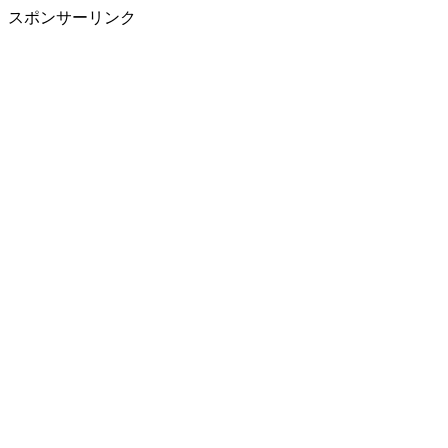
スポンサーリンク