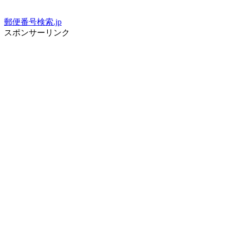
郵便番号検索.jp
スポンサーリンク