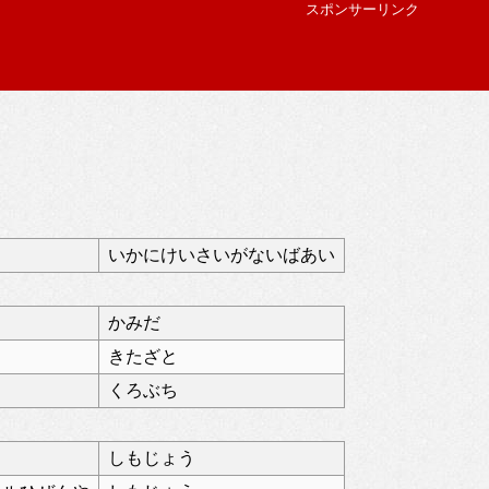
スポンサーリンク
いかにけいさいがないばあい
かみだ
きたざと
くろぶち
しもじょう