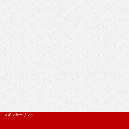
スポンサーリンク