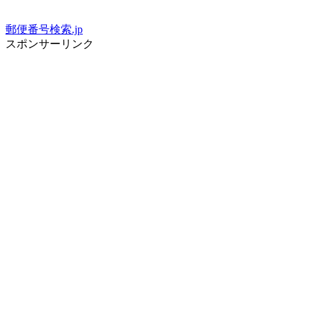
郵便番号検索.jp
スポンサーリンク