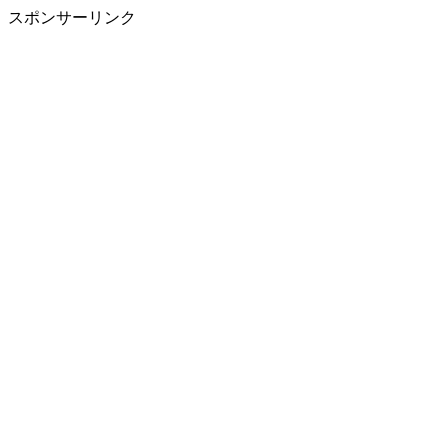
スポンサーリンク