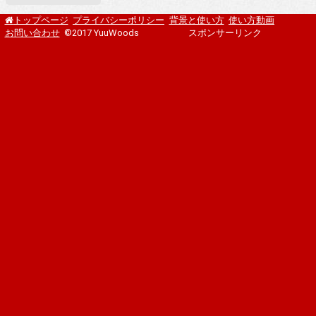
プライバシーポリシー
背景と使い方
使い方動画
トップページ
お問い合わせ
©2017 YuuWoods
スポンサーリンク