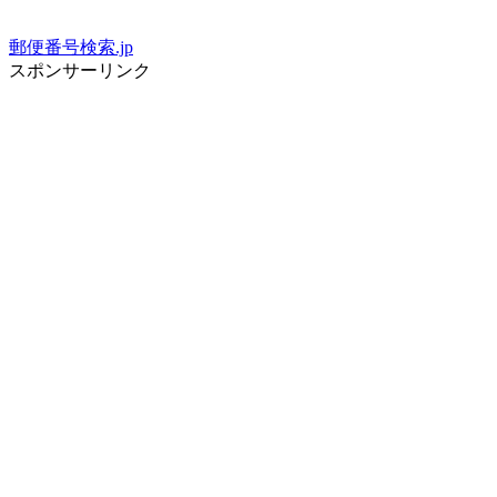
郵便番号検索.jp
スポンサーリンク