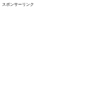
スポンサーリンク