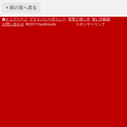
< 前の頁へ戻る
プライバシーポリシー
背景と使い方
使い方動画
トップページ
お問い合わせ
©2017 YuuWoods
スポンサーリンク