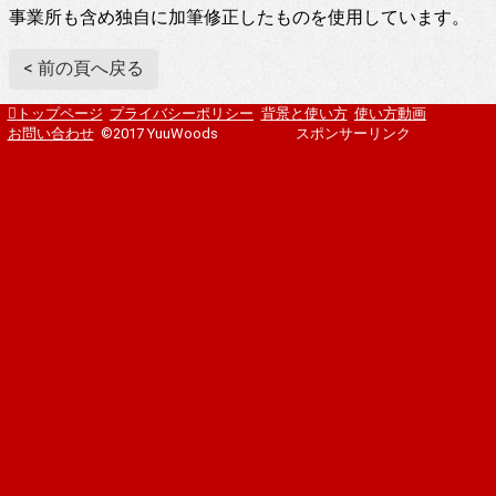
事業所も含め独自に加筆修正したものを使用しています。
< 前の頁へ戻る
トップページ
プライバシーポリシー
背景と使い方
使い方動画
お問い合わせ
©2017 YuuWoods
スポンサーリンク