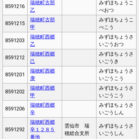
瑞穂町古部
みずほちょうこ
8591216
乙
べおつ
瑞穂町古部
みずほちょうこ
8591215
甲
べこう
瑞穂町西郷
みずほちょうさ
8591203
乙
いごうおつ
瑞穂町西郷
みずほちょうさ
8591212
己
いごうき
瑞穂町西郷
みずほちょうさ
8591201
庚
いごうこう
瑞穂町西郷
みずほちょうさ
8591202
甲
いごうこう
瑞穂町西郷
みずほちょうさ
8591206
辛
いごうしん
瑞穂町西郷
雲仙市 瑞
みずほちょうさ
8591292
辛１２８５
穂総合支所
いごうしん
番地