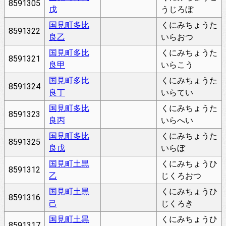
8591305
戊
うじろぼ
国見町多比
くにみちょうた
8591322
良乙
いらおつ
国見町多比
くにみちょうた
8591321
良甲
いらこう
国見町多比
くにみちょうた
8591324
良丁
いらてい
国見町多比
くにみちょうた
8591323
良丙
いらへい
国見町多比
くにみちょうた
8591325
良戊
いらぼ
国見町土黒
くにみちょうひ
8591312
乙
じくろおつ
国見町土黒
くにみちょうひ
8591316
己
じくろき
国見町土黒
くにみちょうひ
8591317