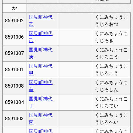
か
国見町神代
くにみちょうこ
8591302
乙
うじろおつ
国見町神代
くにみちょうこ
8591306
己
うじろき
国見町神代
くにみちょうこ
8591307
庚
うじろこう
国見町神代
くにみちょうこ
8591301
甲
うじろこう
国見町神代
くにみちょうこ
8591308
辛
うじろしん
国見町神代
くにみちょうこ
8591304
丁
うじろてい
国見町神代
くにみちょうこ
8591303
丙
うじろへい
国見町神代
くにみちょうこ