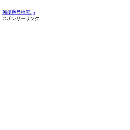
郵便番号検索.jp
スポンサーリンク