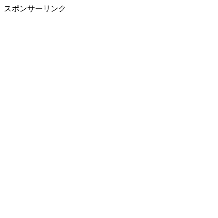
スポンサーリンク