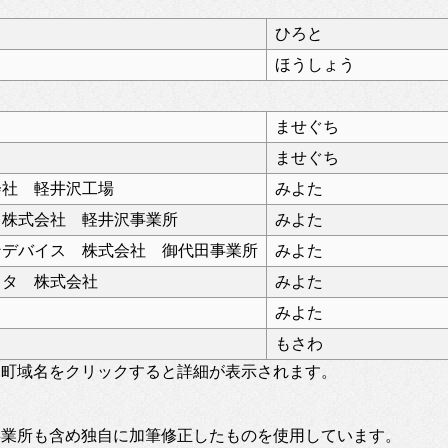
ひろと
ほうしょう
ませぐち
ませぐち
会社 軽井沢工場
みよた
 株式会社 軽井沢事業所
みよた
ンデバイス 株式会社 御代田事業所
みよた
ヨタ 株式会社
みよた
みよた
もさわ
。町域名をクリックすると詳細が表示されます。
事業所も含め独自に加筆修正したものを使用しています。