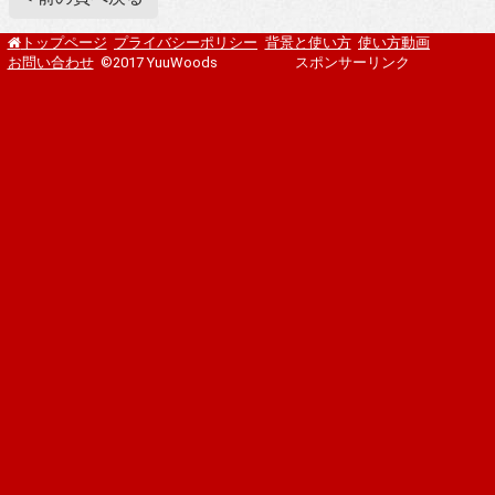
プライバシーポリシー
背景と使い方
使い方動画
トップページ
お問い合わせ
©2017 YuuWoods
スポンサーリンク