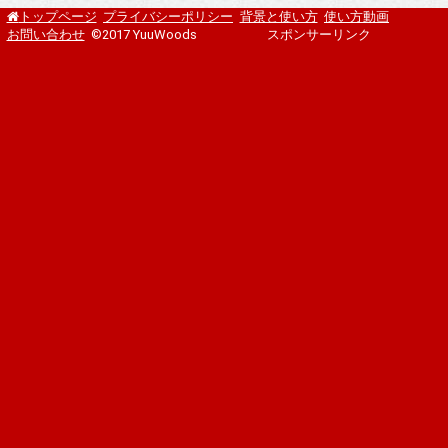
プライバシーポリシー
背景と使い方
使い方動画
トップページ
お問い合わせ
©2017 YuuWoods
スポンサーリンク