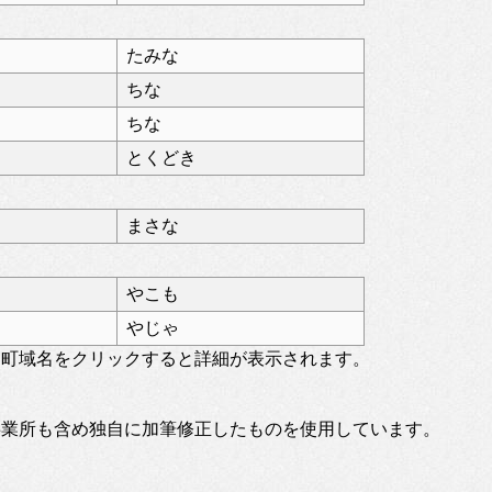
たみな
ちな
ちな
とくどき
まさな
やこも
やじゃ
。町域名をクリックすると詳細が表示されます。
事業所も含め独自に加筆修正したものを使用しています。