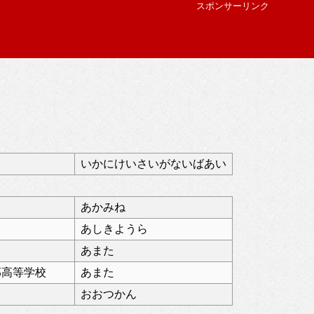
スポンサーリンク
いかにけいさいがないばあい
あかみね
あしきようら
あまた
部高等学校
あまた
おおつかん