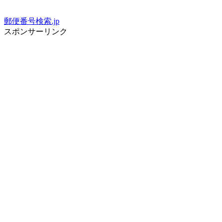
郵便番号検索.jp
スポンサーリンク