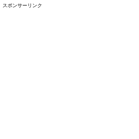
スポンサーリンク