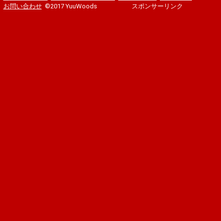
お問い合わせ
©2017 YuuWoods
スポンサーリンク