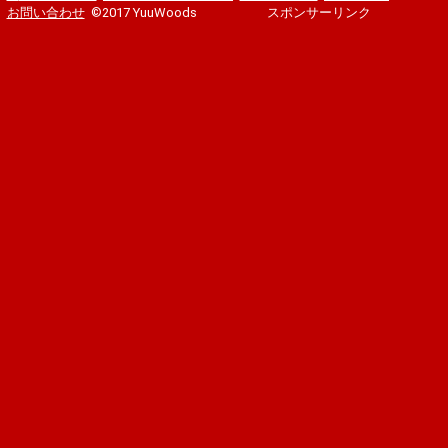
お問い合わせ
©2017 YuuWoods
スポンサーリンク