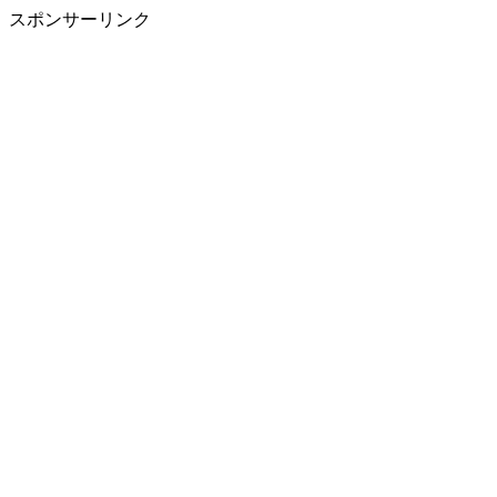
スポンサーリンク