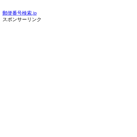
郵便番号検索.jp
スポンサーリンク