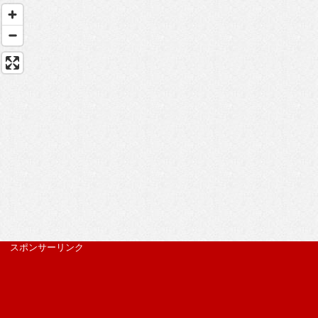
スポンサーリンク