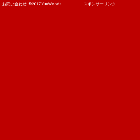
お問い合わせ
©2017 YuuWoods
スポンサーリンク