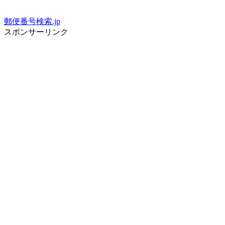
郵便番号検索.jp
スポンサーリンク