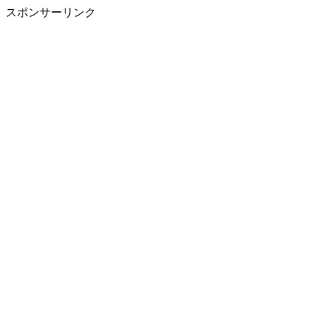
スポンサーリンク