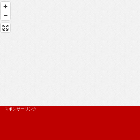
スポンサーリンク