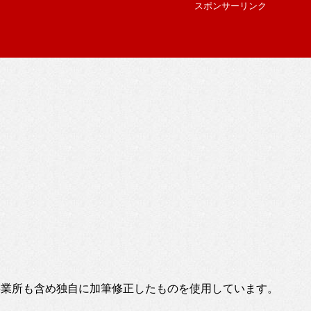
スポンサーリンク
事業所も含め独自に加筆修正したものを使用しています。