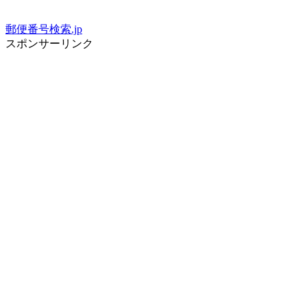
郵便番号検索.jp
スポンサーリンク