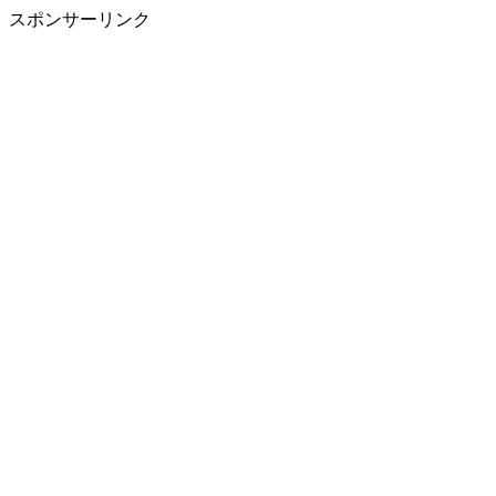
スポンサーリンク