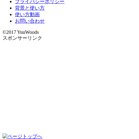
プライバシーポリシー
背景と使い方
使い方動画
お問い合わせ
©2017 YuuWoods
スポンサーリンク