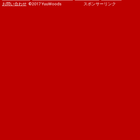
お問い合わせ
©2017 YuuWoods
スポンサーリンク