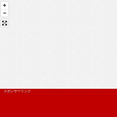
スポンサーリンク