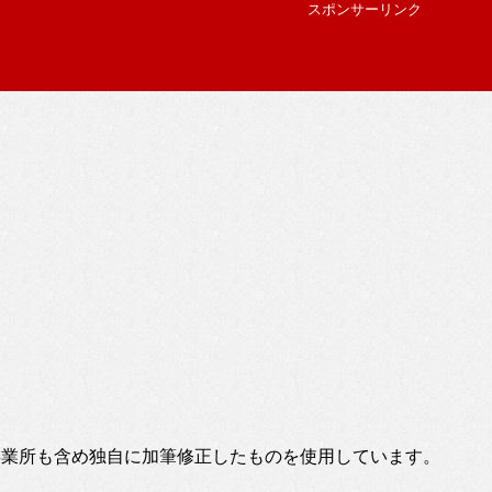
スポンサーリンク
事業所も含め独自に加筆修正したものを使用しています。