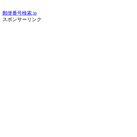
郵便番号検索.jp
スポンサーリンク