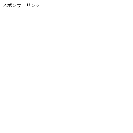
スポンサーリンク