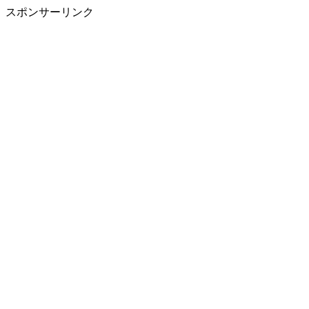
スポンサーリンク