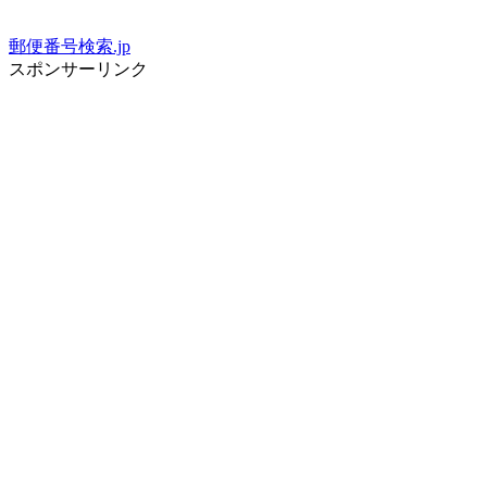
郵便番号検索.jp
スポンサーリンク