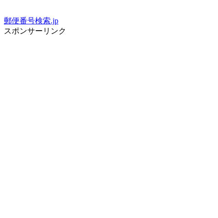
郵便番号検索.jp
スポンサーリンク