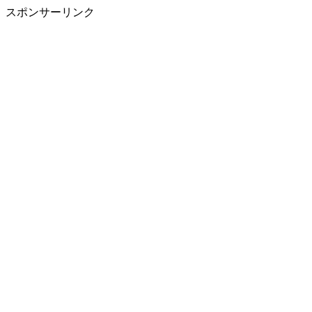
スポンサーリンク