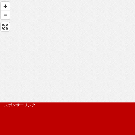
スポンサーリンク