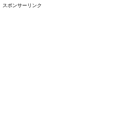
スポンサーリンク