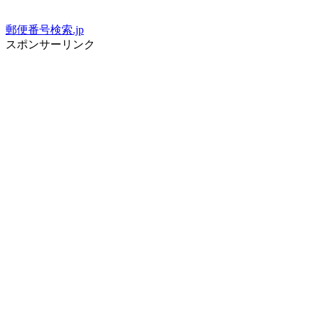
郵便番号検索.jp
スポンサーリンク