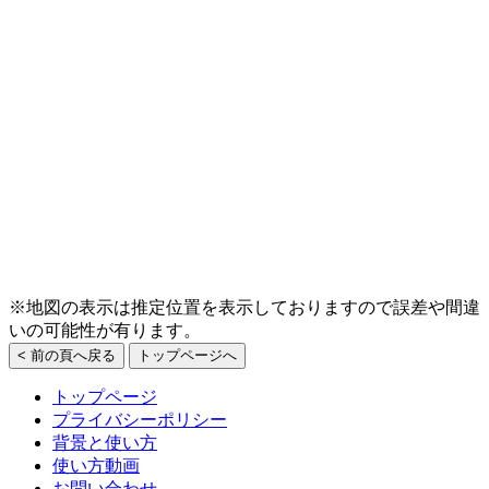
※地図の表示は推定位置を表示しておりますので誤差や間違
いの可能性が有ります。
< 前の頁へ戻る
トップページへ
トップページ
プライバシーポリシー
背景と使い方
使い方動画
お問い合わせ