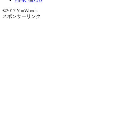
©2017 YuuWoods
スポンサーリンク