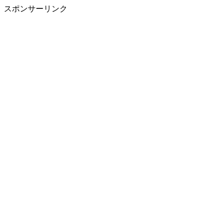
スポンサーリンク