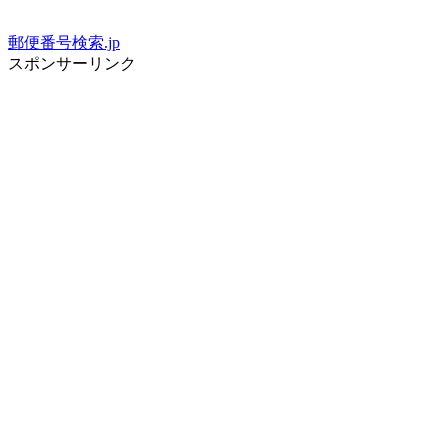
郵便番号検索.jp
スポンサーリンク