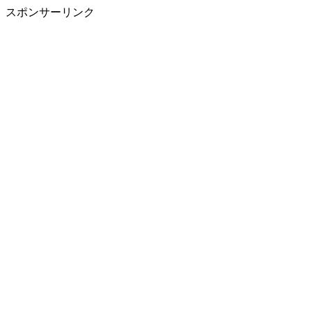
スポンサーリンク