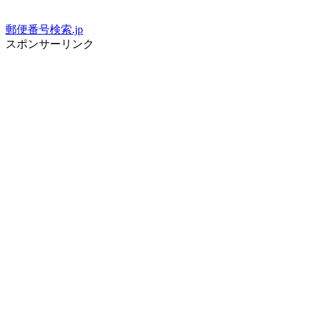
郵便番号検索.jp
スポンサーリンク