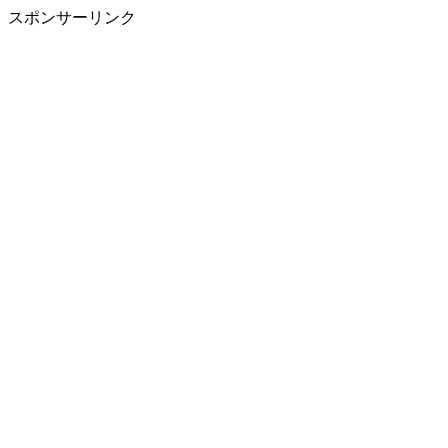
スポンサーリンク