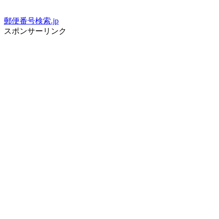
郵便番号検索.jp
スポンサーリンク